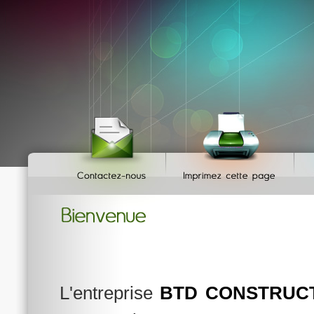
L'entreprise
BTD CONSTRUC