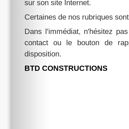
sur son site Internet.
Certaines de nos rubriques sont
Dans l'immédiat, n'hésitez pas
contact ou le bouton de rap
disposition.
BTD CONSTRUCTIONS